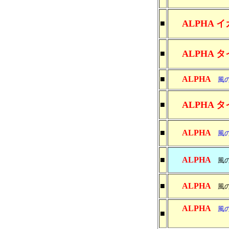
ALPHA 
■
ALPHA タ
■
■
ALPHA
風の森
ALPHA タ
■
■
ALPHA
風の森
■
ALPHA
風の森
■
ALPHA
風の森
ALPHA
風の森
■