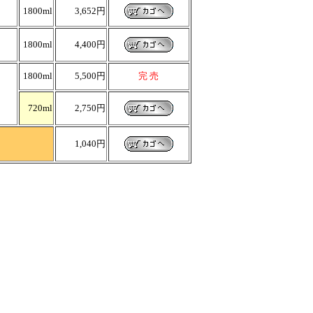
1800ml
3,652円
1800ml
4,400円
1800ml
5,500円
完 売
720ml
2,750円
1,040円